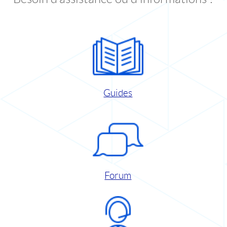
Guides
Forum